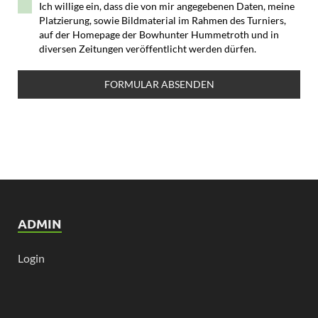
Ich willige ein, dass die von mir angegebenen Daten, meine
Platzierung, sowie Bildmaterial im Rahmen des Turniers,
auf der Homepage der Bowhunter Hummetroth und in
diversen Zeitungen veröffentlicht werden dürfen.
FORMULAR ABSENDEN
ADMIN
Login