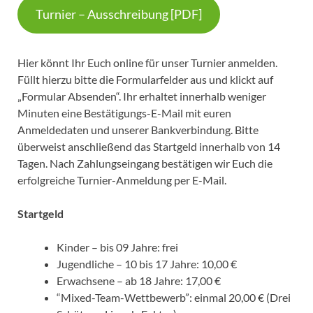
Turnier – Ausschreibung [PDF]
Hier könnt Ihr Euch online für unser Turnier anmelden.
Füllt hierzu bitte die Formularfelder aus und klickt auf
„Formular Absenden“. Ihr erhaltet innerhalb weniger
Minuten eine Bestätigungs-E-Mail mit euren
Anmeldedaten und unserer Bankverbindung. Bitte
überweist anschließend das Startgeld innerhalb von 14
Tagen. Nach Zahlungseingang bestätigen wir Euch die
erfolgreiche Turnier-Anmeldung per E-Mail.
Startgeld
Kinder – bis 09 Jahre: frei
Jugendliche – 10 bis 17 Jahre: 10,00 €
Erwachsene – ab 18 Jahre: 17,00 €
“Mixed-Team-Wettbewerb”: einmal 20,00 € (Drei