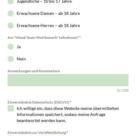
Jugendliche – 10 bis 17 Jahre
Erwachsene Damen – ab 18 Jahre
Erwachsene Herren – ab 18 Jahre
Am "Mixed-Team-Wettbewerb" teilnehmen?
*
Ja
Nein
Anmerkungen und Kommentare
0 / 150
Einverständnis Datenschutz (DSGVO)
*
Ich willige ein, dass diese Website meine übermittelten
Informationen speichert, sodass meine Anfrage
beantwortet werden kann.
Einverständnis zur Veröffentlichung
*