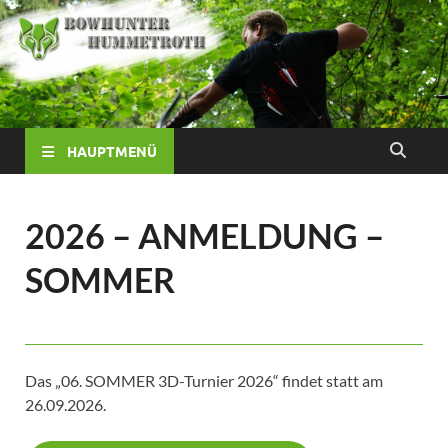
HAUPTMENÜ
2026 – ANMELDUNG –
SOMMER
Das „06. SOMMER 3D-Turnier 2026“ findet statt am
26.09.2026.