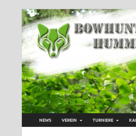
NEWS
VEREIN
TURNIERE
KA