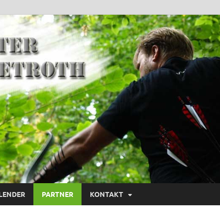
LENDER
PARTNER
KONTAKT