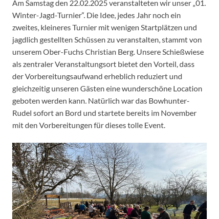
Am Samstag den 22.02.2025 veranstalteten wir unser „01.
Winter-Jagd-Turnier“. Die Idee, jedes Jahr noch ein
zweites, kleineres Turnier mit wenigen Startplätzen und
jagdlich gestellten Schüssen zu veranstalten, stammt von
unserem Ober-Fuchs Christian Berg. Unsere Schießwiese
als zentraler Veranstaltungsort bietet den Vorteil, dass
der Vorbereitungsaufwand erheblich reduziert und
gleichzeitig unseren Gästen eine wunderschöne Location
geboten werden kann. Natürlich war das Bowhunter-
Rudel sofort an Bord und startete bereits im November
mit den Vorbereitungen für dieses tolle Event.