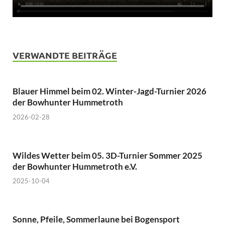
VERWANDTE BEITRÄGE
Blauer Himmel beim 02. Winter-Jagd-Turnier 2026
der Bowhunter Hummetroth
2026-02-28
Wildes Wetter beim 05. 3D-Turnier Sommer 2025
der Bowhunter Hummetroth e.V.
2025-10-04
Sonne, Pfeile, Sommerlaune bei Bogensport