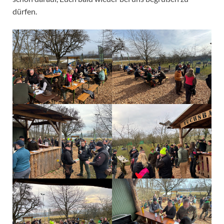
dürfen.